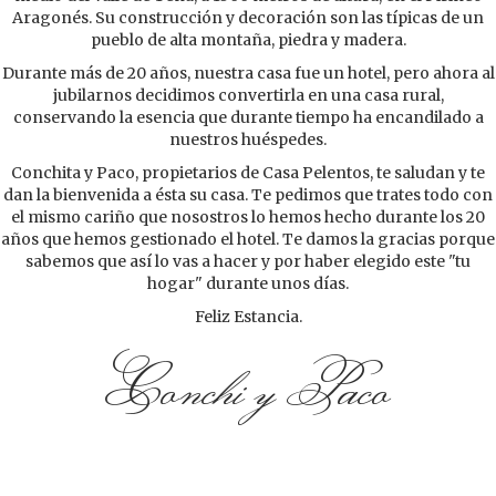
Aragonés. Su construcción y decoración son las típicas de un
pueblo de alta montaña, piedra y madera.
Durante más de 20 años, nuestra casa fue un hotel, pero ahora al
jubilarnos decidimos convertirla en una casa rural,
conservando la esencia que durante tiempo ha encandilado a
nuestros huéspedes.
Conchita y Paco, propietarios de Casa Pelentos, te saludan y te
dan la bienvenida a ésta su casa. Te pedimos que trates todo con
el mismo cariño que nosostros lo hemos hecho durante los 20
años que hemos gestionado el hotel. Te damos la gracias porque
sabemos que así lo vas a hacer y por haber elegido este "tu
hogar" durante unos días.
Feliz Estancia.
Conchi y Paco