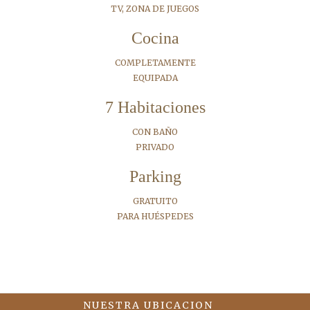
TV, ZONA DE JUEGOS
Cocina
COMPLETAMENTE
EQUIPADA
7 Habitaciones
CON BAÑO
PRIVADO
Parking
GRATUITO
PARA HUÉSPEDES
NUESTRA UBICACION